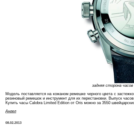
задняя сторона часов C
Модель поставляется на кожаном ремешке черного цвета с застежк
резиновый ремешок и инструмент для их перестановки. Выпуск часов
Купить часы Calobra Limited Edition от Oris можно за 3550 швейцарск
Ангел
08.02.2013