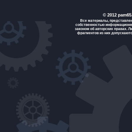
© 2012 pam65
Все материалы, представлен
собственностью информационно
законом об авторских правах. 
фрагментов из них допускают